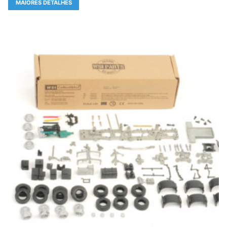
MAIORES DETALHES