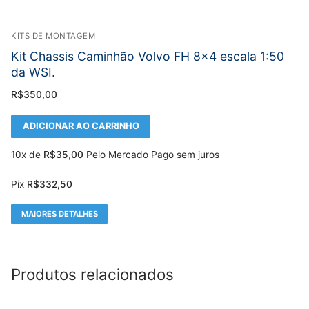
KITS DE MONTAGEM
Kit Chassis Caminhão Volvo FH 8×4 escala 1:50
da WSI.
R$
350,00
ADICIONAR AO CARRINHO
10x de
R$
35,00
Pelo Mercado Pago sem juros
Pix
R$
332,50
MAIORES DETALHES
Produtos relacionados