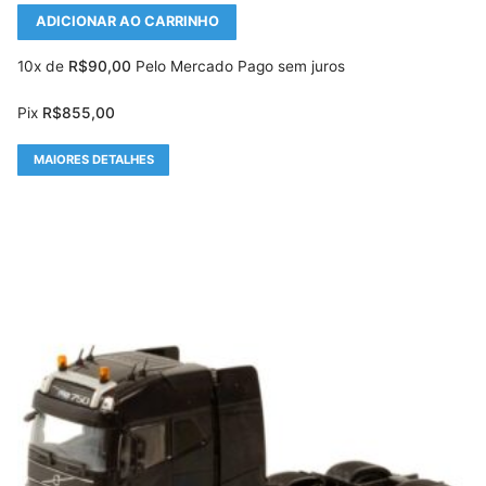
ADICIONAR AO CARRINHO
10x de
R$
90,00
Pelo Mercado Pago sem juros
Pix
R$
855,00
MAIORES DETALHES