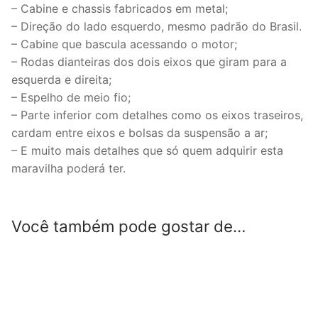
– Cabine e chassis fabricados em metal;
– Direção do lado esquerdo, mesmo padrão do Brasil.
– Cabine que bascula acessando o motor;
– Rodas dianteiras dos dois eixos que giram para a
esquerda e direita;
– Espelho de meio fio;
– Parte inferior com detalhes como os eixos traseiros,
cardam entre eixos e bolsas da suspensão a ar;
– E muito mais detalhes que só quem adquirir esta
maravilha poderá ter.
Você também pode gostar de…