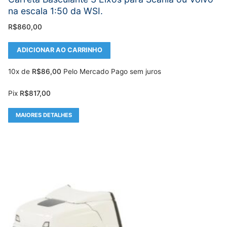
na escala 1:50 da WSI.
R$
860,00
ADICIONAR AO CARRINHO
10x de
R$
86,00
Pelo Mercado Pago sem juros
Pix
R$
817,00
MAIORES DETALHES