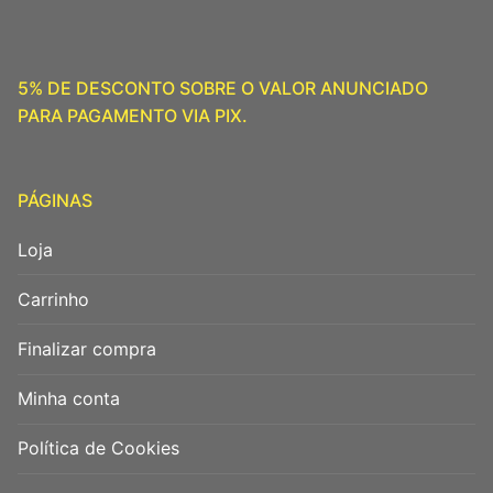
5% DE DESCONTO SOBRE O VALOR ANUNCIADO
PARA PAGAMENTO VIA PIX.
PÁGINAS
Loja
Carrinho
Finalizar compra
Minha conta
Política de Cookies