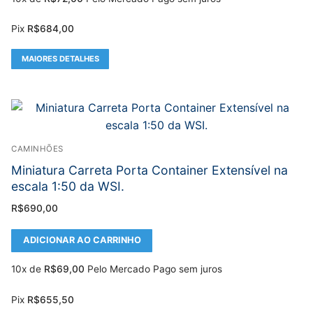
Pix
R$
684,00
MAIORES DETALHES
CAMINHÕES
Miniatura Carreta Porta Container Extensível na
escala 1:50 da WSI.
R$
690,00
ADICIONAR AO CARRINHO
10x de
R$
69,00
Pelo Mercado Pago sem juros
Pix
R$
655,50