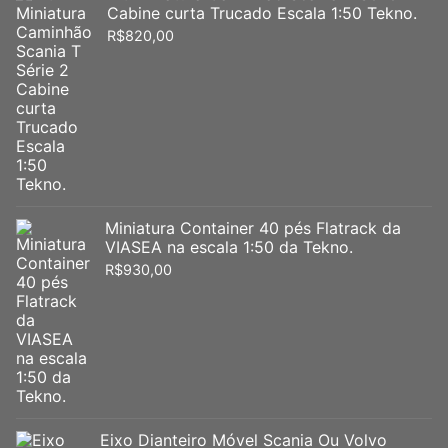
Cabine curta Trucado Escala 1:50 Tekno.
R$
820,00
Miniatura Container 40 pés Flatrack da
VIASEA na escala 1:50 da Tekno.
R$
930,00
Eixo Dianteiro Móvel Scania Ou Volvo