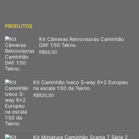
PRODUTOS
Kit Câmeras Retrovisoras Caminhão
DAF 1:50 Tekno.
R$
85,00
Kit Caminhão Iveco S-way 6x2 Europeu
na escala 1:50 da Tekno.
R$
820,00
Kit Miniatura Caminhão Scania T Série 2