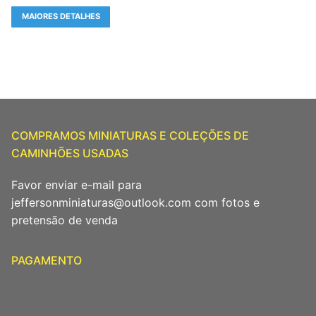
MAIORES DETALHES
COMPRAMOS MINIATURAS E COLEÇÕES DE
CAMINHÕES USADAS
Favor enviar e-mail para
jeffersonminiaturas@outlook.com com fotos e
pretensão de venda
PAGAMENTO