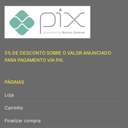
5% DE DESCONTO SOBRE O VALOR ANUNCIADO
PARA PAGAMENTO VIA PIX.
PÁGINAS
Loja
Carrinho
Finalizar compra