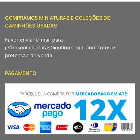
COMPRAMOS MINIATURAS E COLEÇÕES DE
CAMINHÕES USADAS
Favor enviar e-mail para
jeffersonminiaturas@outlook.com com fotos e
pretensão de venda
PAGAMENTO