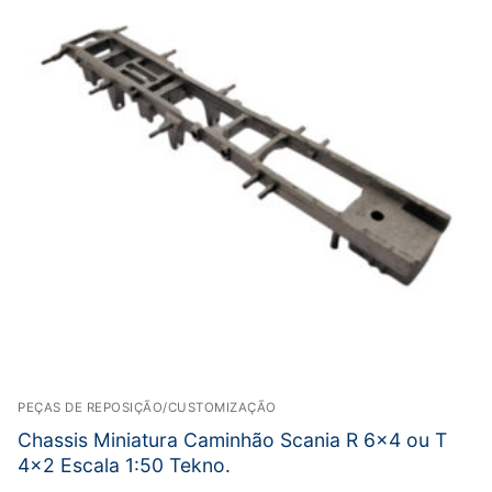
PEÇAS DE REPOSIÇÃO/CUSTOMIZAÇÃO
Chassis Miniatura Caminhão Scania R 6×4 ou T
4×2 Escala 1:50 Tekno.