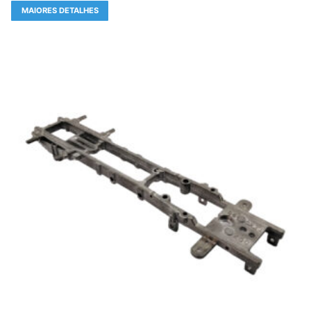
MAIORES DETALHES