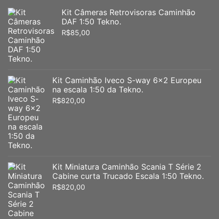
Kit Câmeras Retrovisoras Caminhão
DAF 1:50 Tekno.
R$
85,00
Kit Caminhão Iveco S-way 6x2 Europeu
na escala 1:50 da Tekno.
R$
820,00
Kit Miniatura Caminhão Scania T Série 2
Cabine curta Trucado Escala 1:50 Tekno.
R$
820,00