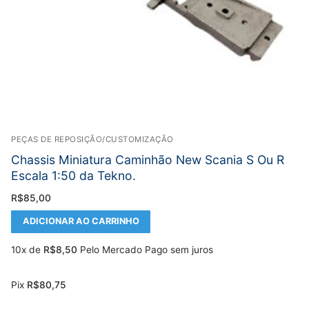
PEÇAS DE REPOSIÇÃO/CUSTOMIZAÇÃO
Chassis Miniatura Caminhão New Scania S Ou R
Escala 1:50 da Tekno.
R$
85,00
ADICIONAR AO CARRINHO
10x de
R$
8,50
Pelo Mercado Pago sem juros
Pix
R$
80,75