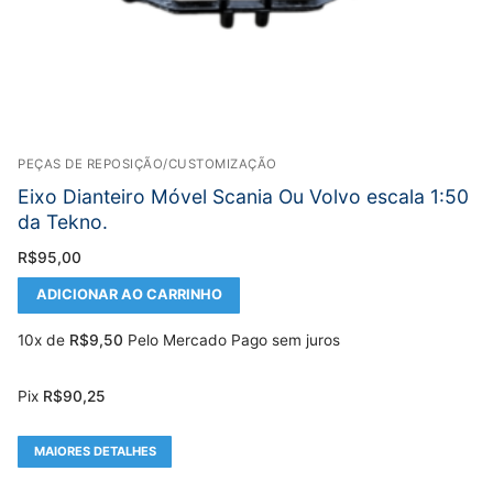
PEÇAS DE REPOSIÇÃO/CUSTOMIZAÇÃO
Eixo Dianteiro Móvel Scania Ou Volvo escala 1:50
da Tekno.
R$
95,00
ADICIONAR AO CARRINHO
10x de
R$
9,50
Pelo Mercado Pago sem juros
Pix
R$
90,25
MAIORES DETALHES