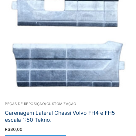
PEÇAS DE REPOSIÇÃO/CUSTOMIZAÇÃO
Carenagem Lateral Chassi Volvo FH4 e FH5
escala 1:50 Tekno.
R$
80,00