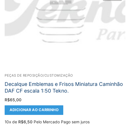
PEÇAS DE REPOSIÇÃO/CUSTOMIZAÇÃO
Decalque Emblemas e Frisos Miniatura Caminhão
DAF CF escala 1:50 Tekno.
R$
65,00
ADICIONAR AO CARRINHO
10x de
R$
6,50
Pelo Mercado Pago sem juros