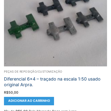
PEÇAS DE REPOSIÇÃO/CUSTOMIZAÇÃO
Diferencial 6×4 – traçado na escala 1:50 usado
original Arpra.
R$
50,00
ADICIONAR AO CARRINHO