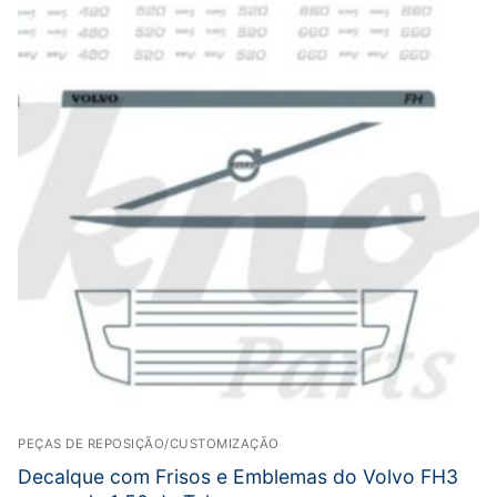
PEÇAS DE REPOSIÇÃO/CUSTOMIZAÇÃO
Decalque com Frisos e Emblemas do Volvo FH3