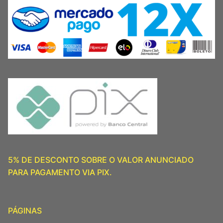
5% DE DESCONTO SOBRE O VALOR ANUNCIADO
PARA PAGAMENTO VIA PIX.
PÁGINAS