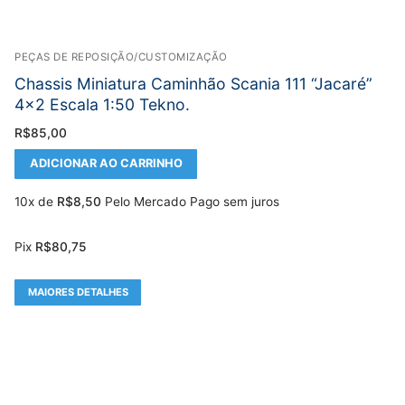
PEÇAS DE REPOSIÇÃO/CUSTOMIZAÇÃO
Chassis Miniatura Caminhão Scania 111 “Jacaré”
4×2 Escala 1:50 Tekno.
R$
85,00
ADICIONAR AO CARRINHO
10x de
R$
8,50
Pelo Mercado Pago sem juros
Pix
R$
80,75
MAIORES DETALHES