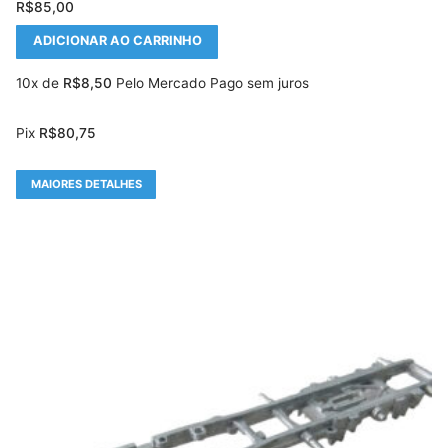
R$
85,00
ADICIONAR AO CARRINHO
10x de
R$
8,50
Pelo Mercado Pago sem juros
Pix
R$
80,75
MAIORES DETALHES