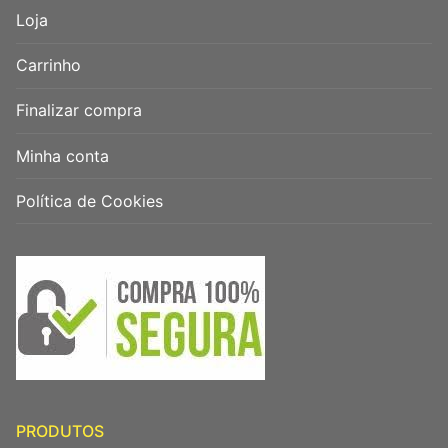
Loja
Carrinho
Finalizar compra
Minha conta
Política de Cookies
PRODUTOS