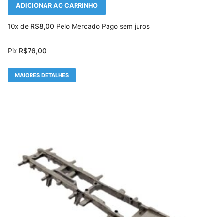
ADICIONAR AO CARRINHO
10x de
R$
8,00
Pelo Mercado Pago sem juros
Pix
R$
76,00
MAIORES DETALHES