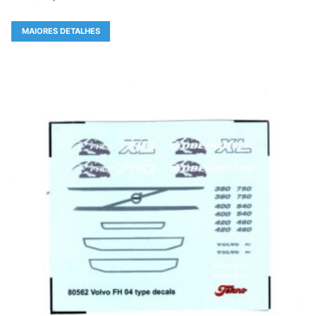
MAIORES DETALHES