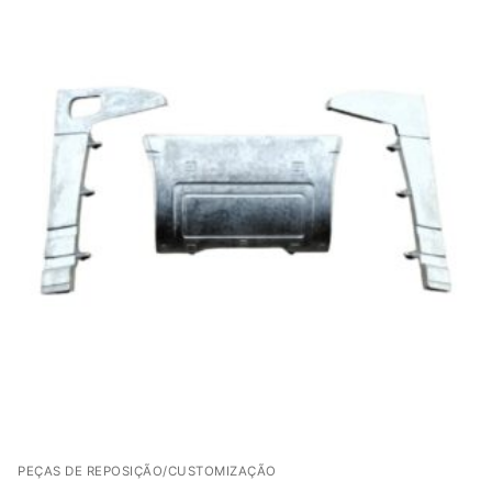
PEÇAS DE REPOSIÇÃO/CUSTOMIZAÇÃO