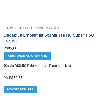
PEÇAS DE REPOSIÇÃO/CUSTOMIZAÇÃO
Decalque Emblemas Scania 111/110 Super 1:50
Tekno.
R$
85,00
ADICIONAR AO CARRINHO
10x de
R$
8,50
Pelo Mercado Pago sem juros
Pix
R$
80,75
MAIORES DETALHES