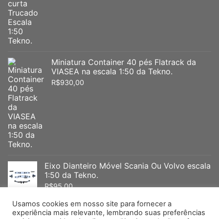
Miniatura Container 40 pés Flatrack da
VIASEA na escala 1:50 da Tekno.
R$
930,00
Eixo Dianteiro Móvel Scania Ou Volvo escala
1:50 da Tekno.
R$
95,00
Usamos cookies em nosso site para fornecer a
experiência mais relevante, lembrando suas preferências