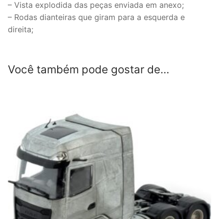
– Vista explodida das peças enviada em anexo;
– Rodas dianteiras que giram para a esquerda e
direita;
Você também pode gostar de…