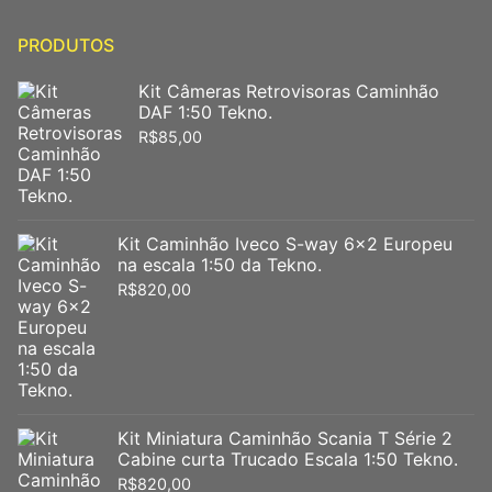
PRODUTOS
Kit Câmeras Retrovisoras Caminhão
DAF 1:50 Tekno.
R$
85,00
Kit Caminhão Iveco S-way 6x2 Europeu
na escala 1:50 da Tekno.
R$
820,00
Kit Miniatura Caminhão Scania T Série 2
Cabine curta Trucado Escala 1:50 Tekno.
R$
820,00