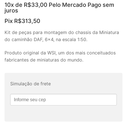
10x de
R$
33,00
Pelo Mercado Pago sem
juros
Pix
R$
313,50
Kit de peças para montagem do chassis da Miniatura
do caminhão DAF, 6×4, na escala 1:50.
Produto original da WSI, um dos mais conceituados
fabricantes de miniaturas do mundo.
Simulação de frete