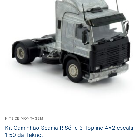
KITS DE MONTAGEM
Kit Caminhão Scania R Série 3 Topline 4×2 escala
1:50 da Tekno.