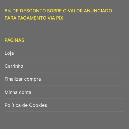
5% DE DESCONTO SOBRE O VALOR ANUNCIADO
PARA PAGAMENTO VIA PIX.
PÁGINAS
Loja
Carrinho
Finalizar compra
Minha conta
Política de Cookies