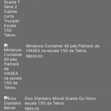
Miniatura Container 40 pés Flatrack da
VIASEA na escala 1:50 da Tekno.
R$
930,00
Eixo Dianteiro Móvel Scania Ou Volvo
escala 1:50 da Tekno.
R$
95,00