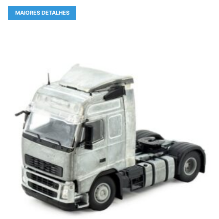
MAIORES DETALHES