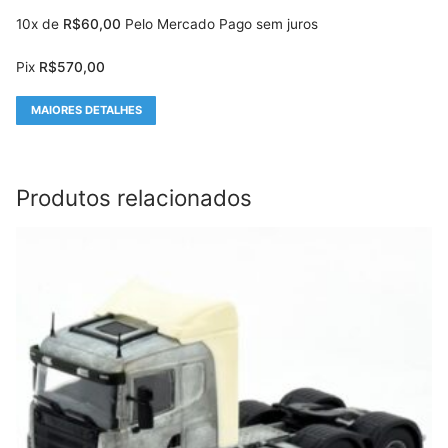
10x de
R$
60,00
Pelo Mercado Pago sem juros
Pix
R$
570,00
MAIORES DETALHES
Produtos relacionados