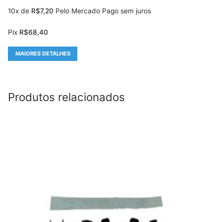
10x de
R$
7,20
Pelo Mercado Pago sem juros
Pix
R$
68,40
MAIORES DETALHES
Produtos relacionados