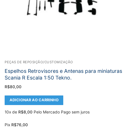
PEÇAS DE REPOSIÇÃO/CUSTOMIZAÇÃO
Espelhos Retrovisores e Antenas para miniaturas
Scania R Escala 1:50 Tekno.
R$
80,00
ADICIONAR AO CARRINHO
10x de
R$
8,00
Pelo Mercado Pago sem juros
Pix
R$
76,00