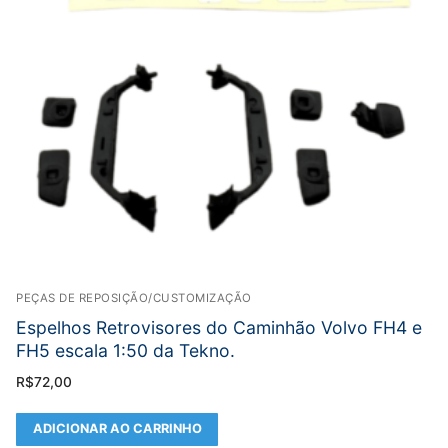
PEÇAS DE REPOSIÇÃO/CUSTOMIZAÇÃO
Espelhos Retrovisores do Caminhão Volvo FH4 e
FH5 escala 1:50 da Tekno.
R$
72,00
ADICIONAR AO CARRINHO