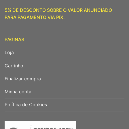
5% DE DESCONTO SOBRE O VALOR ANUNCIADO
PARA PAGAMENTO VIA PIX.
PÁGINAS
Loja
Carrinho
Finalizar compra
Minha conta
Política de Cookies