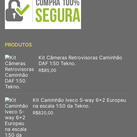
PRODUTOS
Kit Câmeras Retrovisoras Caminhão
DAF 1:50 Tekno.
R$
85,00
Kit Caminhão Iveco S-way 6x2 Europeu
na escala 1:50 da Tekno.
R$
820,00