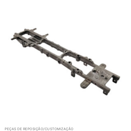
PEÇAS DE REPOSIÇÃO/CUSTOMIZAÇÃO