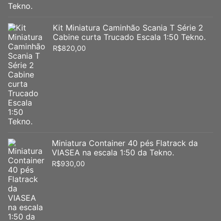
Kit Miniatura Caminhão Scania T Série 2
Cabine curta Trucado Escala 1:50 Tekno.
R$
820,00
Miniatura Container 40 pés Flatrack da
VIASEA na escala 1:50 da Tekno.
R$
930,00