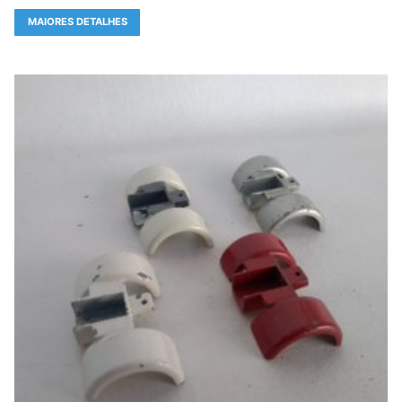
MAIORES DETALHES