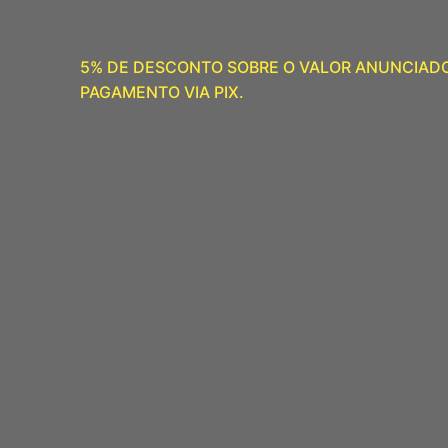
5% DE DESCONTO SOBRE O VALOR ANUNCIAD
PAGAMENTO VIA PIX.