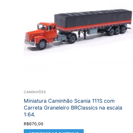
CAMINHÕES
Miniatura Caminhão Scania 111S com
Carreta Graneleiro BRClassics na escala
1:64.
R$
670,00