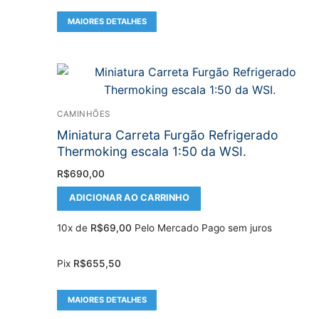
MAIORES DETALHES
CAMINHÕES
Miniatura Carreta Furgão Refrigerado
Thermoking escala 1:50 da WSI.
R$
690,00
ADICIONAR AO CARRINHO
10x de
R$
69,00
Pelo Mercado Pago sem juros
Pix
R$
655,50
MAIORES DETALHES