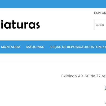
ESPECI
E MONTAGEM
MÁQUINAS
PEÇAS DE REPOSIÇÃO/CUSTOMI
Exibindo 49–60 de 77 re