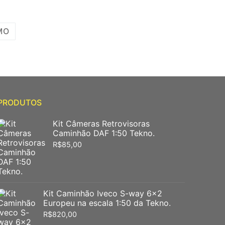
MO
PRODUTOS
Kit Câmeras Retrovisoras
Caminhão DAF 1:50 Tekno.
R$
85,00
Kit Caminhão Iveco S-way 6x2
Europeu na escala 1:50 da Tekno.
R$
820,00