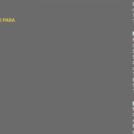
O PARA