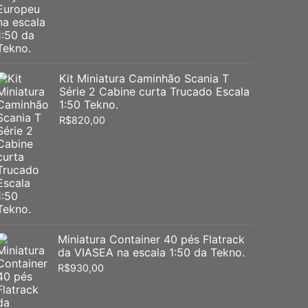
Kit Miniatura Caminhão Scania T
Série 2 Cabine curta Trucado Escala
1:50 Tekno.
R$
820,00
Miniatura Container 40 pés Flatrack
da VIASEA na escala 1:50 da Tekno.
R$
930,00