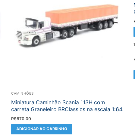
CAMINHÕES
Miniatura Caminhão Scania 113H com
carreta Graneleiro BRClassics na escala 1:64.
R$
670,00
ADICIONAR AO CARRINHO