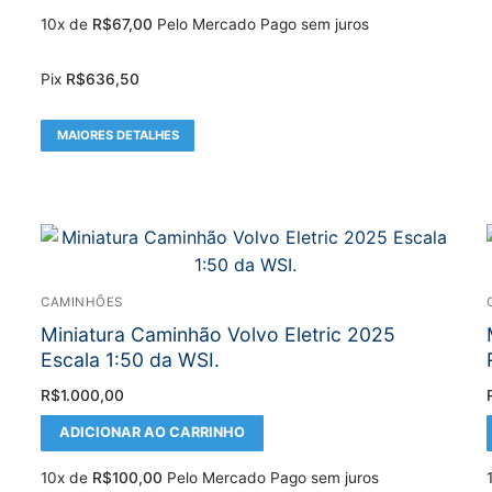
10x de
R$
67,00
Pelo Mercado Pago sem juros
Pix
R$
636,50
MAIORES DETALHES
CAMINHÕES
Miniatura Caminhão Volvo Eletric 2025
Escala 1:50 da WSI.
R$
1.000,00
ADICIONAR AO CARRINHO
10x de
R$
100,00
Pelo Mercado Pago sem juros