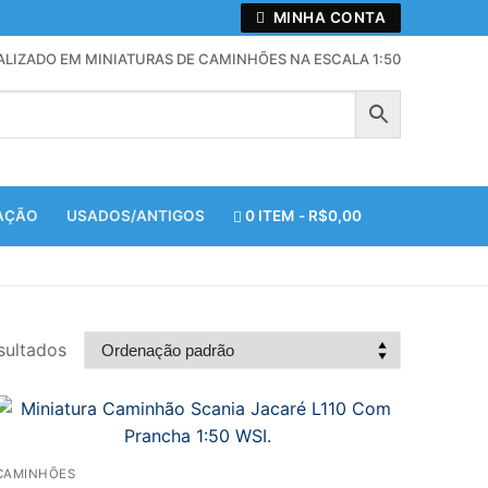
MINHA CONTA
ALIZADO EM MINIATURAS DE CAMINHÕES NA ESCALA 1:50
ZAÇÃO
USADOS/ANTIGOS
0 ITEM
R$0,00
sultados
CAMINHÕES