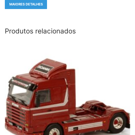
MAIORES DETALHES
Produtos relacionados