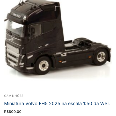
CAMINHÕES
Miniatura Volvo FH5 2025 na escala 1:50 da WSI.
R$
800,00