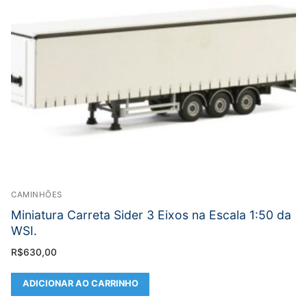
CAMINHÕES
Miniatura Carreta Sider 3 Eixos na Escala 1:50 da
WSI.
R$
630,00
ADICIONAR AO CARRINHO