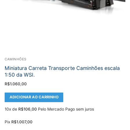
CAMINHÕES
Miniatura Carreta Transporte Caminhões escala
1:50 da WSI.
R$
1.060,00
ADICIONAR AO CARRINHO
10x de
R$
106,00
Pelo Mercado Pago sem juros
Pix
R$
1.007,00