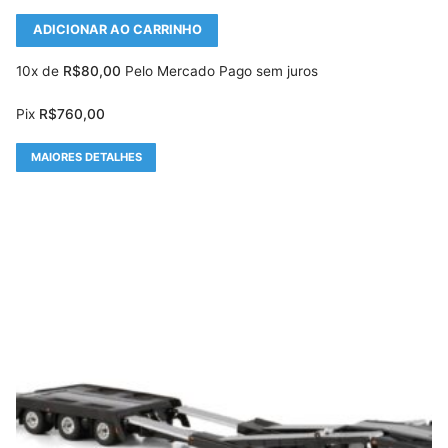
ADICIONAR AO CARRINHO
10x de
R$
80,00
Pelo Mercado Pago sem juros
Pix
R$
760,00
MAIORES DETALHES