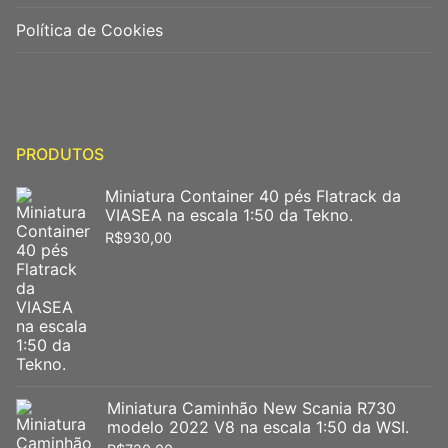
Política de Cookies
PRODUTOS
Miniatura Container 40 pés Flatrack da
VIASEA na escala 1:50 da Tekno.
R$
930,00
Miniatura Caminhão New Scania R730
modelo 2022 V8 na escala 1:50 da WSI.