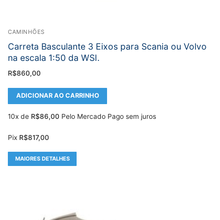
CAMINHÕES
Carreta Basculante 3 Eixos para Scania ou Volvo
na escala 1:50 da WSI.
R$
860,00
ADICIONAR AO CARRINHO
10x de
R$
86,00
Pelo Mercado Pago sem juros
Pix
R$
817,00
MAIORES DETALHES