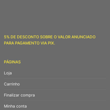
5% DE DESCONTO SOBRE O VALOR ANUNCIADO
PARA PAGAMENTO VIA PIX.
PÁGINAS
Loja
Carrinho
Finalizar compra
Minha conta