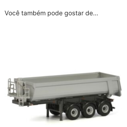
Você também pode gostar de…