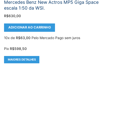
Mercedes Benz New Actros MP5 Giga Space
escala 1:50 da WSI.
R$
630,00
ADICIONAR AO CARRINHO
10x de
R$
63,00
Pelo Mercado Pago sem juros
Pix
R$
598,50
MAIORES DETALHES