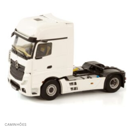
CAMINHÕES