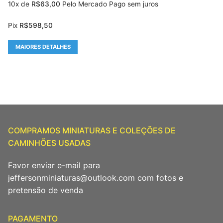
10x de
R$
63,00
Pelo Mercado Pago sem juros
Pix
R$
598,50
MAIORES DETALHES
COMPRAMOS MINIATURAS E COLEÇÕES DE
CAMINHÕES USADAS
Favor enviar e-mail para
jeffersonminiaturas@outlook.com com fotos e
pretensão de venda
PAGAMENTO