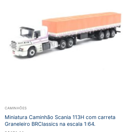
CAMINHÕES
Miniatura Caminhão Scania 113H com carreta
Graneleiro BRClassics na escala 1:64.