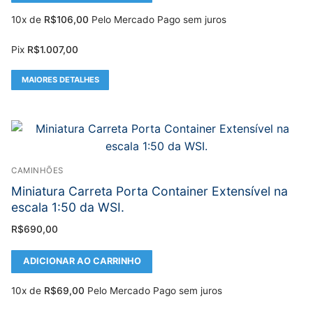
10x de
R$
106,00
Pelo Mercado Pago sem juros
Pix
R$
1.007,00
MAIORES DETALHES
CAMINHÕES
Miniatura Carreta Porta Container Extensível na
escala 1:50 da WSI.
R$
690,00
ADICIONAR AO CARRINHO
10x de
R$
69,00
Pelo Mercado Pago sem juros