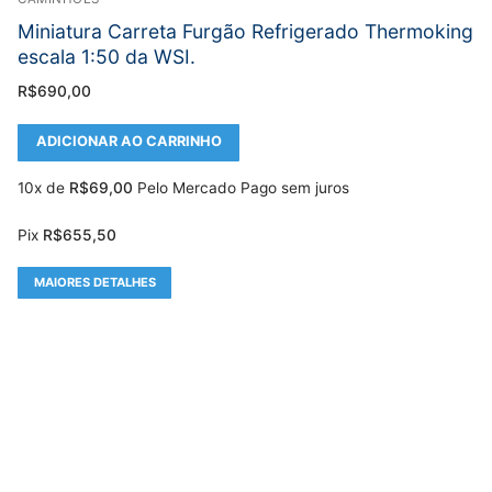
Miniatura Carreta Furgão Refrigerado Thermoking
escala 1:50 da WSI.
R$
690,00
ADICIONAR AO CARRINHO
10x de
R$
69,00
Pelo Mercado Pago sem juros
Pix
R$
655,50
MAIORES DETALHES