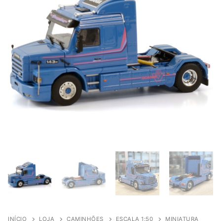
INÍCIO
LOJA
CAMINHÕES
ESCALA 1:50
MINIATURA