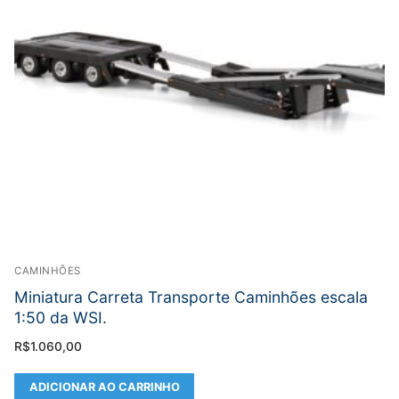
CAMINHÕES
Miniatura Carreta Transporte Caminhões escala
1:50 da WSI.
R$
1.060,00
ADICIONAR AO CARRINHO