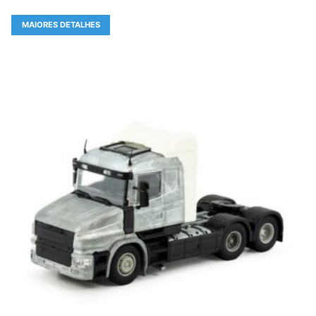
MAIORES DETALHES