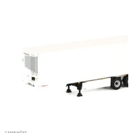
CAMINHÕES