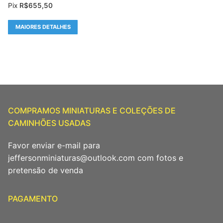
Pix
R$
655,50
MAIORES DETALHES
COMPRAMOS MINIATURAS E COLEÇÕES DE
CAMINHÕES USADAS
Favor enviar e-mail para
jeffersonminiaturas@outlook.com com fotos e
pretensão de venda
PAGAMENTO