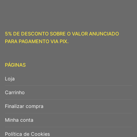
5% DE DESCONTO SOBRE O VALOR ANUNCIADO
PARA PAGAMENTO VIA PIX.
PÁGINAS
Loja
Carrinho
Finalizar compra
Minha conta
Política de Cookies