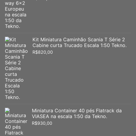
Kit Miniatura Caminhão Scania T Série 2
Cabine curta Trucado Escala 1:50 Tekno.
R$
820,00
Miniatura Container 40 pés Flatrack da
VIASEA na escala 1:50 da Tekno.
R$
930,00