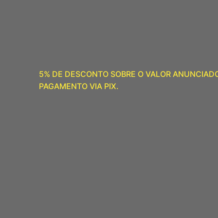
5% DE DESCONTO SOBRE O VALOR ANUNCIAD
PAGAMENTO VIA PIX.