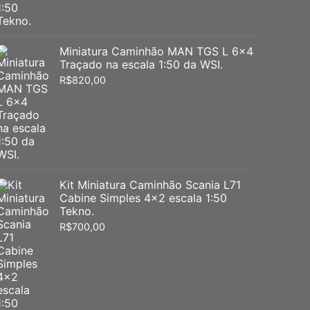
Miniatura Caminhão MAN TGS L 6x4
Traçado na escala 1:50 da WSI.
R$
820,00
Kit Miniatura Caminhão Scania L71
Cabine Simples 4x2 escala 1:50
Tekno.
R$
700,00