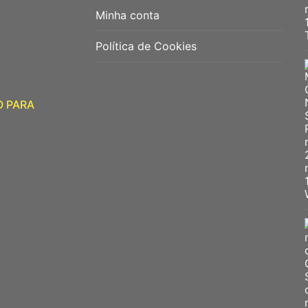
Minha conta
Política de Cookies
O PARA