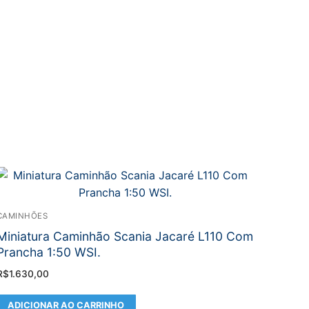
CAMINHÕES
Miniatura Caminhão Scania Jacaré L110 Com
Prancha 1:50 WSI.
R$
1.630,00
ADICIONAR AO CARRINHO