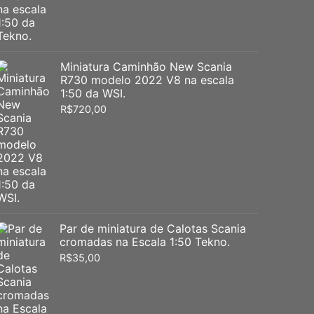
Miniatura Caminhão New Scania
R730 modelo 2022 V8 na escala
1:50 da WSI.
R$
720,00
Par de miniatura de Calotas Scania
cromadas na Escala 1:50 Tekno.
R$
35,00