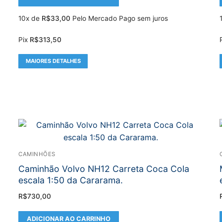
10x de
R$
33,00
Pelo Mercado Pago sem juros
Pix
R$
313,50
MAIORES DETALHES
CAMINHÕES
Caminhão Volvo NH12 Carreta Coca Cola
escala 1:50 da Cararama.
R$
730,00
ADICIONAR AO CARRINHO