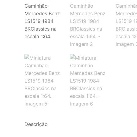
Descrição