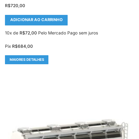
R$
720,00
ADICIONAR AO CARRINHO
10x de
R$
72,00
Pelo Mercado Pago sem juros
Pix
R$
684,00
MAIORES DETALHES