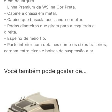
5 cm de largura.
– Linha Premium da WSI na Cor Preta.
– Cabine e chassi em metal.
– Cabine que bascula acessando o motor.
– Rodas dianteiras que giram para a esquerda e
direita.
– Espelho de meio fio.
– Parte inferior com detalhes como os eixos traseiros,
cardam entre eixos e bolsas da suspensão a ar.
Você também pode gostar de…