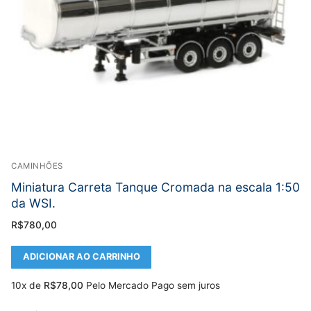
CAMINHÕES
Miniatura Carreta Tanque Cromada na escala 1:50
da WSI.
R$
780,00
ADICIONAR AO CARRINHO
10x de
R$
78,00
Pelo Mercado Pago sem juros