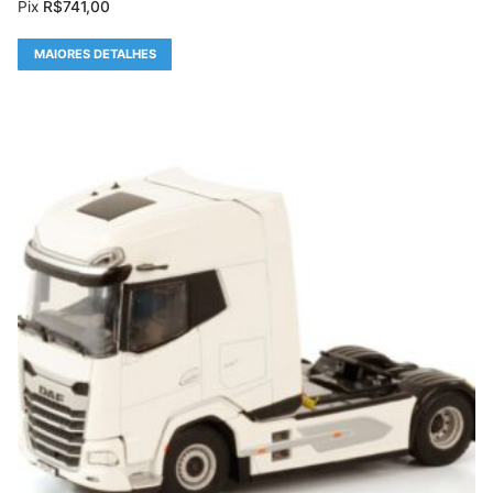
Pix
R$
741,00
MAIORES DETALHES