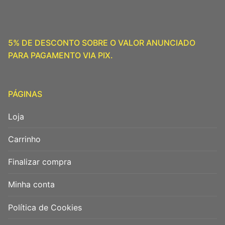
5% DE DESCONTO SOBRE O VALOR ANUNCIADO
PARA PAGAMENTO VIA PIX.
PÁGINAS
Loja
Carrinho
Finalizar compra
Minha conta
Política de Cookies