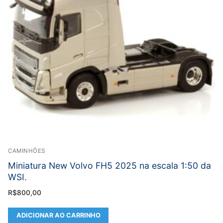
CAMINHÕES
Miniatura New Volvo FH5 2025 na escala 1:50 da
WSI.
R$
800,00
ADICIONAR AO CARRINHO