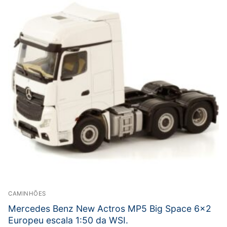
CAMINHÕES
Mercedes Benz New Actros MP5 Big Space 6×2
Europeu escala 1:50 da WSI.