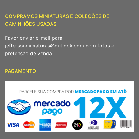
COMPRAMOS MINIATURAS E COLEÇÕES DE
CAMINHÕES USADAS
Favor enviar e-mail para
jeffersonminiaturas@outlook.com com fotos e
pretensão de venda
PAGAMENTO