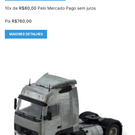
10x de
R$
80,00
Pelo Mercado Pago sem juros
Pix
R$
760,00
MAIORES DETALHES