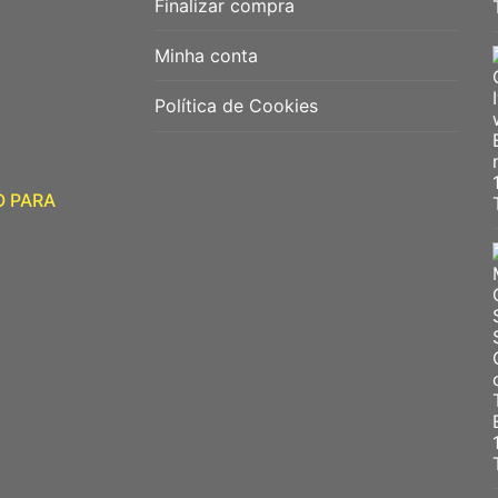
Finalizar compra
Minha conta
Política de Cookies
O PARA