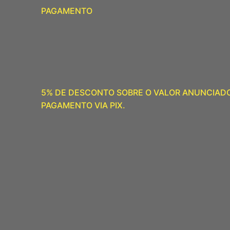
PAGAMENTO
5% DE DESCONTO SOBRE O VALOR ANUNCIAD
PAGAMENTO VIA PIX.