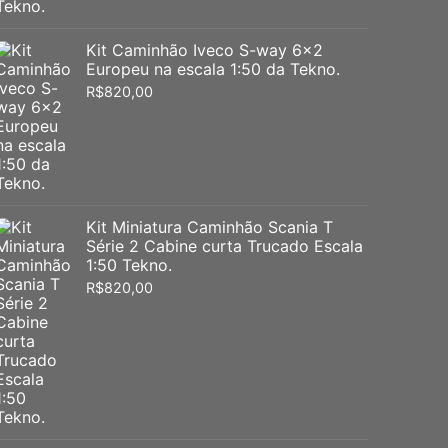
Kit Caminhão Iveco S-way 6x2
Europeu na escala 1:50 da Tekno.
R$
820,00
Kit Miniatura Caminhão Scania T
Série 2 Cabine curta Trucado Escala
1:50 Tekno.
R$
820,00