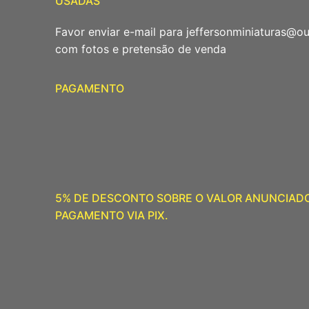
USADAS
Favor enviar e-mail para jeffersonminiaturas@o
com fotos e pretensão de venda
PAGAMENTO
5% DE DESCONTO SOBRE O VALOR ANUNCIAD
PAGAMENTO VIA PIX.