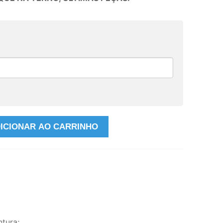
ICIONAR AO CARRINHO
tura;