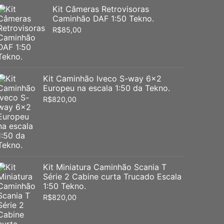
Kit Câmeras Retrovisoras
Caminhão DAF 1:50 Tekno.
R$
85,00
Kit Caminhão Iveco S-way 6x2
Europeu na escala 1:50 da Tekno.
R$
820,00
Kit Miniatura Caminhão Scania T
Série 2 Cabine curta Trucado Escala
1:50 Tekno.
R$
820,00