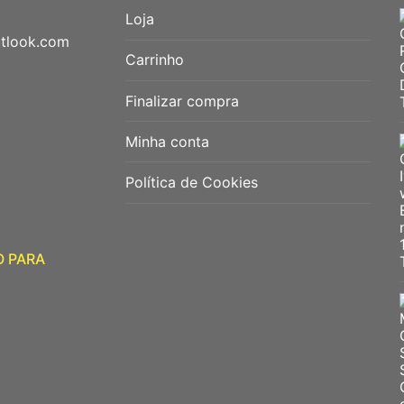
Loja
utlook.com
Carrinho
Finalizar compra
Minha conta
Política de Cookies
O PARA