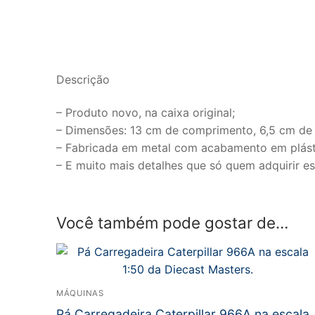
Descrição
– Produto novo, na caixa original;
– Dimensões: 13 cm de comprimento, 6,5 cm de a
– Fabricada em metal com acabamento em plást
– E muito mais detalhes que só quem adquirir es
Você também pode gostar de…
MÁQUINAS
Pá Carregadeira Caterpillar 966A na escala