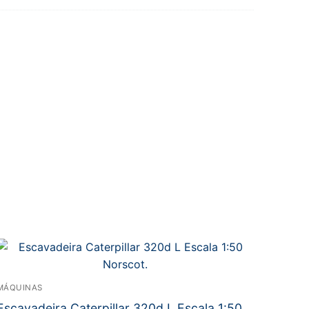
MÁQUINAS
Escavadeira Caterpillar 320d L Escala 1:50