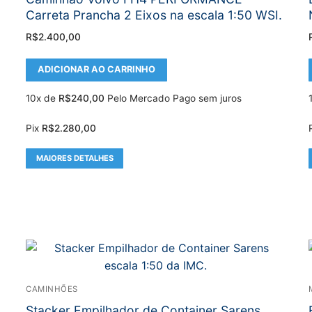
Carreta Prancha 2 Eixos na escala 1:50 WSI.
R$
2.400,00
ADICIONAR AO CARRINHO
10x de
R$
240,00
Pelo Mercado Pago sem juros
Pix
R$
2.280,00
MAIORES DETALHES
CAMINHÕES
Stacker Empilhador de Container Sarens