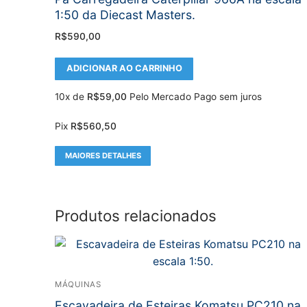
1:50 da Diecast Masters.
R$
590,00
ADICIONAR AO CARRINHO
10x de
R$
59,00
Pelo Mercado Pago sem juros
Pix
R$
560,50
MAIORES DETALHES
Produtos relacionados
MÁQUINAS
Escavadeira de Esteiras Komatsu PC210 na