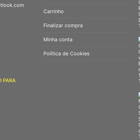
utlook.com
Carrinho
Finalizar compra
Minha conta
Política de Cookies
O PARA