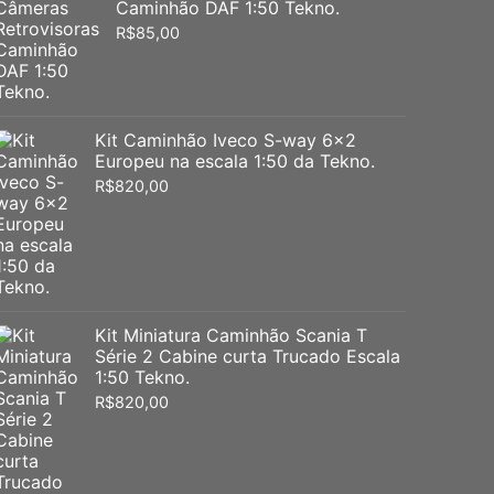
Caminhão DAF 1:50 Tekno.
R$
85,00
Kit Caminhão Iveco S-way 6x2
Europeu na escala 1:50 da Tekno.
R$
820,00
Kit Miniatura Caminhão Scania T
Série 2 Cabine curta Trucado Escala
1:50 Tekno.
R$
820,00