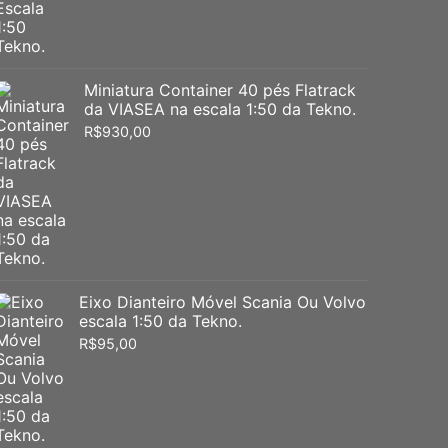
Miniatura Container 40 pés Flatrack
da VIASEA na escala 1:50 da Tekno.
R$
930,00
Eixo Dianteiro Móvel Scania Ou Volvo
escala 1:50 da Tekno.
R$
95,00