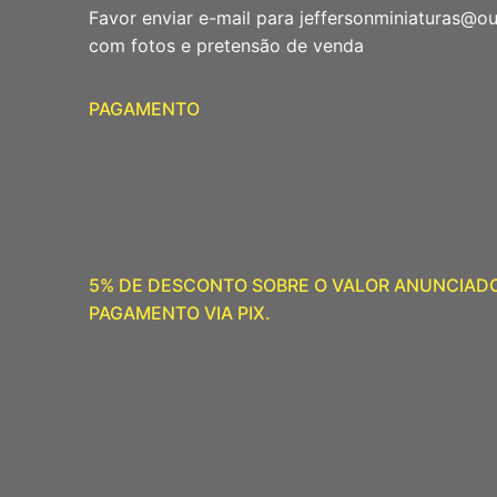
Favor enviar e-mail para jeffersonminiaturas@o
com fotos e pretensão de venda
PAGAMENTO
5% DE DESCONTO SOBRE O VALOR ANUNCIAD
PAGAMENTO VIA PIX.