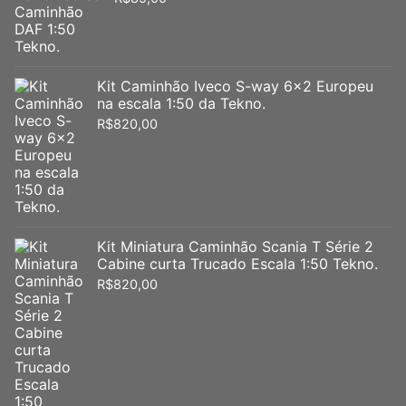
Kit Caminhão Iveco S-way 6x2 Europeu
na escala 1:50 da Tekno.
R$
820,00
Kit Miniatura Caminhão Scania T Série 2
Cabine curta Trucado Escala 1:50 Tekno.
R$
820,00