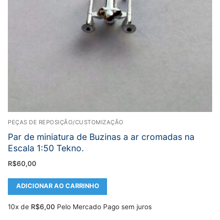
PEÇAS DE REPOSIÇÃO/CUSTOMIZAÇÃO
Par de miniatura de Buzinas a ar cromadas na
Escala 1:50 Tekno.
R$
60,00
ADICIONAR AO CARRINHO
10x de
R$
6,00
Pelo Mercado Pago sem juros