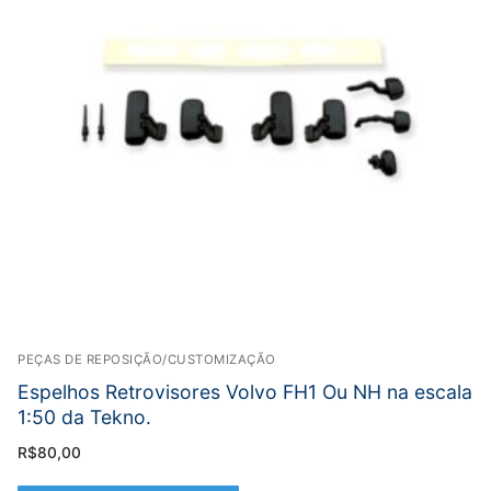
PEÇAS DE REPOSIÇÃO/CUSTOMIZAÇÃO
Espelhos Retrovisores Volvo FH1 Ou NH na escala
1:50 da Tekno.
R$
80,00