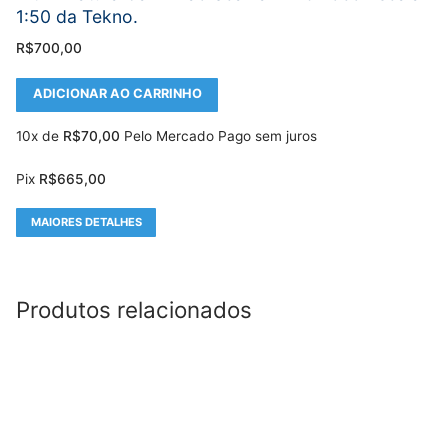
1:50 da Tekno.
R$
700,00
ADICIONAR AO CARRINHO
10x de
R$
70,00
Pelo Mercado Pago sem juros
Pix
R$
665,00
MAIORES DETALHES
Produtos relacionados