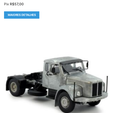
Pix
R$
57,00
MAIORES DETALHES