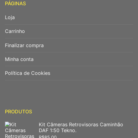
PÁGINAS
Loja
Carrinho
Finalizar compra
Minha conta
Política de Cookies
PRODUTOS
Kit Câmeras Retrovisoras Caminhão
DAF 1:50 Tekno.
R$
85,00