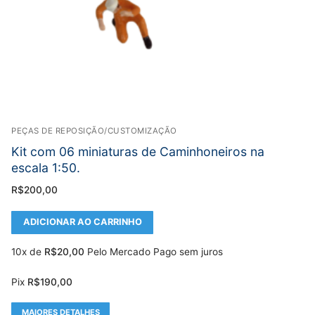
PEÇAS DE REPOSIÇÃO/CUSTOMIZAÇÃO
Kit com 06 miniaturas de Caminhoneiros na
escala 1:50.
R$
200,00
ADICIONAR AO CARRINHO
10x de
R$
20,00
Pelo Mercado Pago sem juros
Pix
R$
190,00
MAIORES DETALHES