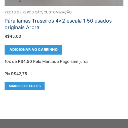
PEÇAS DE REPOSIÇÃO/CUSTOMIZAÇÃO
Pára lamas Traseiros 4×2 escala 1:50 usados
originais Arpra.
R$
45,00
ADICIONAR AO CARRINHO
10x de
R$
4,50
Pelo Mercado Pago sem juros
Pix
R$
42,75
MAIORES DETALHES