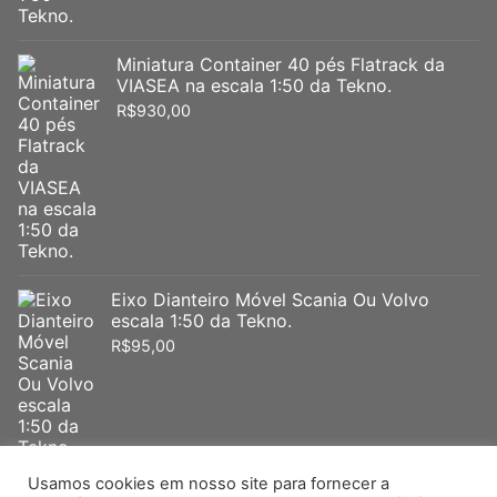
Miniatura Container 40 pés Flatrack da
VIASEA na escala 1:50 da Tekno.
R$
930,00
Eixo Dianteiro Móvel Scania Ou Volvo
escala 1:50 da Tekno.
R$
95,00
Usamos cookies em nosso site para fornecer a