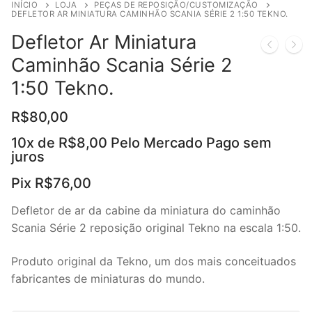
INÍCIO
LOJA
PEÇAS DE REPOSIÇÃO/CUSTOMIZAÇÃO
DEFLETOR AR MINIATURA CAMINHÃO SCANIA SÉRIE 2 1:50 TEKNO.
Defletor Ar Miniatura
Caminhão Scania Série 2
1:50 Tekno.
R$
80,00
10x de
R$
8,00
Pelo Mercado Pago sem
juros
Pix
R$
76,00
Defletor de ar da cabine da miniatura do caminhão
Scania Série 2 reposição original Tekno na escala 1:50.
Produto original da Tekno, um dos mais conceituados
fabricantes de miniaturas do mundo.