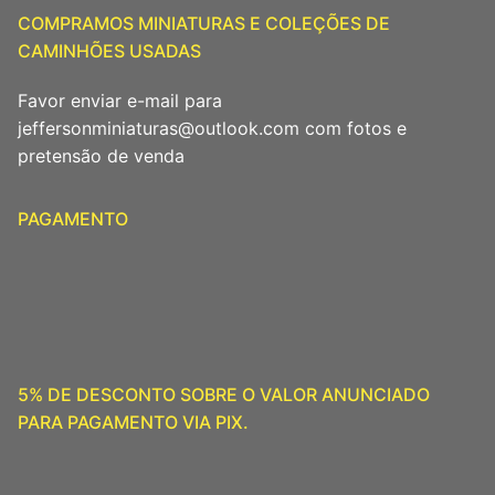
COMPRAMOS MINIATURAS E COLEÇÕES DE
CAMINHÕES USADAS
Favor enviar e-mail para
jeffersonminiaturas@outlook.com com fotos e
pretensão de venda
PAGAMENTO
5% DE DESCONTO SOBRE O VALOR ANUNCIADO
PARA PAGAMENTO VIA PIX.