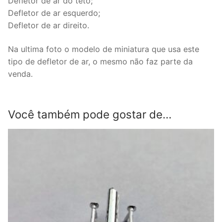
Defletor de ar do teto;
Defletor de ar esquerdo;
Defletor de ar direito.
Na ultima foto o modelo de miniatura que usa este
tipo de defletor de ar, o mesmo não faz parte da
venda.
Você também pode gostar de…