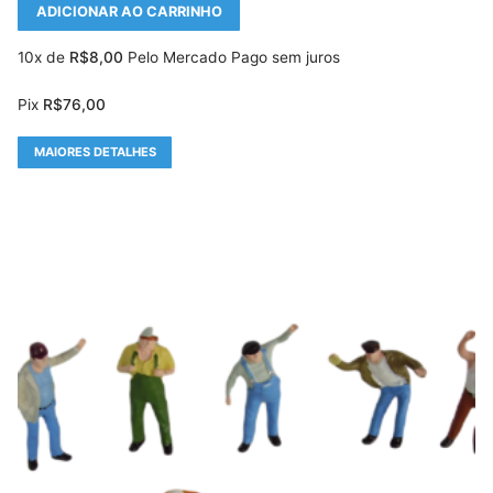
ADICIONAR AO CARRINHO
10x de
R$
8,00
Pelo Mercado Pago sem juros
Pix
R$
76,00
MAIORES DETALHES