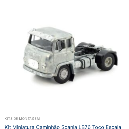
KITS DE MONTAGEM
Kit Miniatura Caminhão Scania LB76 Toco Escala