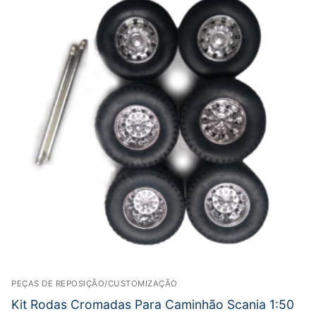
PEÇAS DE REPOSIÇÃO/CUSTOMIZAÇÃO
Kit Rodas Cromadas Para Caminhão Scania 1:50