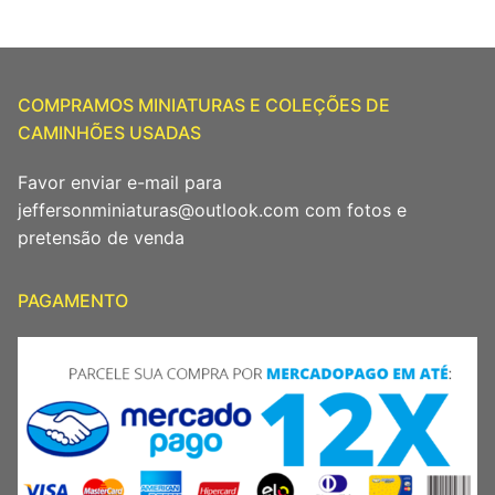
COMPRAMOS MINIATURAS E COLEÇÕES DE
CAMINHÕES USADAS
Favor enviar e-mail para
jeffersonminiaturas@outlook.com com fotos e
pretensão de venda
PAGAMENTO