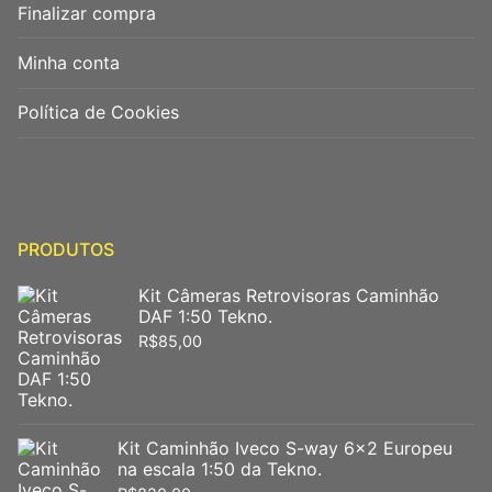
Finalizar compra
Minha conta
Política de Cookies
PRODUTOS
Kit Câmeras Retrovisoras Caminhão
DAF 1:50 Tekno.
R$
85,00
Kit Caminhão Iveco S-way 6x2 Europeu
na escala 1:50 da Tekno.