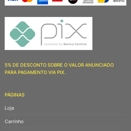
5% DE DESCONTO SOBRE O VALOR ANUNCIADO
PARA PAGAMENTO VIA PIX.
PÁGINAS
Loja
Carrinho