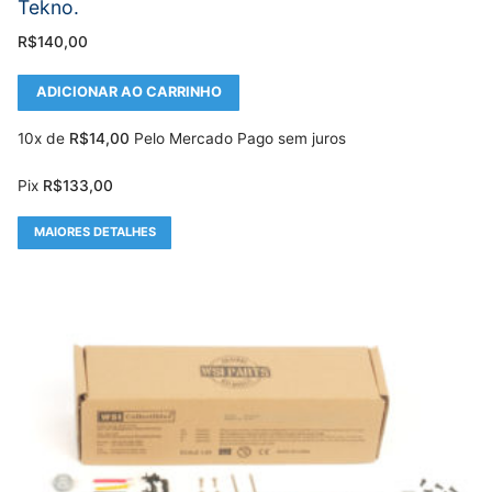
Tekno.
R$
140,00
ADICIONAR AO CARRINHO
10x de
R$
14,00
Pelo Mercado Pago sem juros
Pix
R$
133,00
MAIORES DETALHES