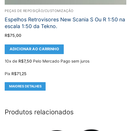
PEÇAS DE REPOSIÇÃO/CUSTOMIZAÇÃO
Espelhos Retrovisores New Scania S Ou R 1:50 na
escala 1:50 da Tekno.
R$
75,00
ADICIONAR AO CARRINHO
10x de
R$
7,50
Pelo Mercado Pago sem juros
Pix
R$
71,25
MAIORES DETALHES
Produtos relacionados