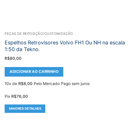
PEÇAS DE REPOSIÇÃO/CUSTOMIZAÇÃO
Espelhos Retrovisores Volvo FH1 Ou NH na escala
1:50 da Tekno.
R$
80,00
ADICIONAR AO CARRINHO
10x de
R$
8,00
Pelo Mercado Pago sem juros
Pix
R$
76,00
MAIORES DETALHES