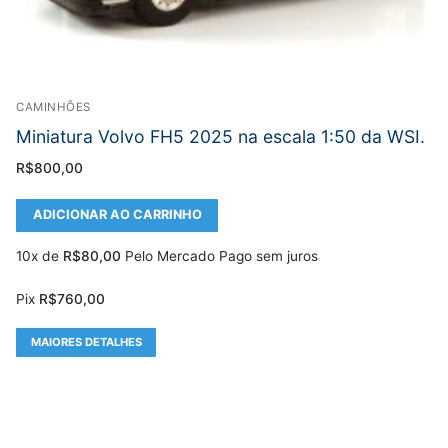
CAMINHÕES
Miniatura Volvo FH5 2025 na escala 1:50 da WSI.
R$
800,00
ADICIONAR AO CARRINHO
10x de
R$
80,00
Pelo Mercado Pago sem juros
Pix
R$
760,00
MAIORES DETALHES