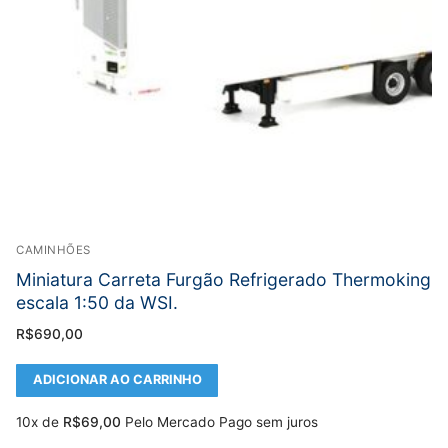
CAMINHÕES
Miniatura Carreta Furgão Refrigerado Thermoking
escala 1:50 da WSI.
R$
690,00
ADICIONAR AO CARRINHO
10x de
R$
69,00
Pelo Mercado Pago sem juros