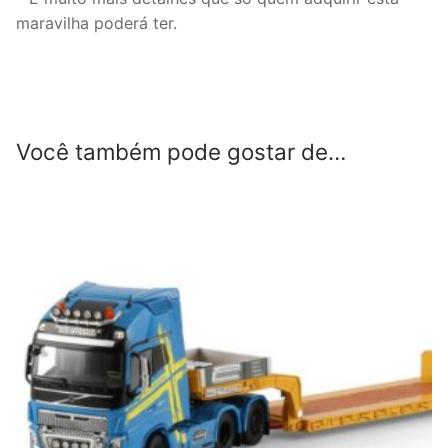
maravilha poderá ter.
Você também pode gostar de…