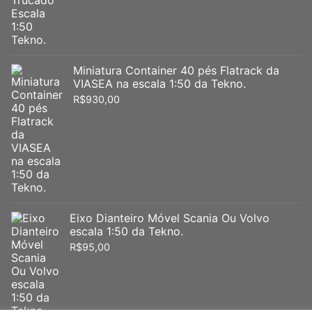
Miniatura Container 40 pés Flatrack da
VIASEA na escala 1:50 da Tekno.
R$
930,00
Eixo Dianteiro Móvel Scania Ou Volvo
escala 1:50 da Tekno.
R$
95,00