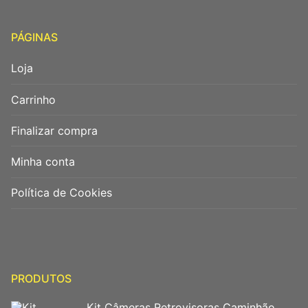
PÁGINAS
Loja
Carrinho
Finalizar compra
Minha conta
Política de Cookies
PRODUTOS
Kit Câmeras Retrovisoras Caminhão