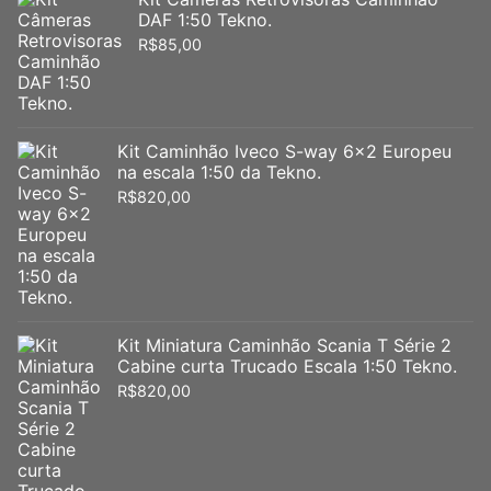
DAF 1:50 Tekno.
R$
85,00
Kit Caminhão Iveco S-way 6x2 Europeu
na escala 1:50 da Tekno.
R$
820,00
Kit Miniatura Caminhão Scania T Série 2
Cabine curta Trucado Escala 1:50 Tekno.
R$
820,00