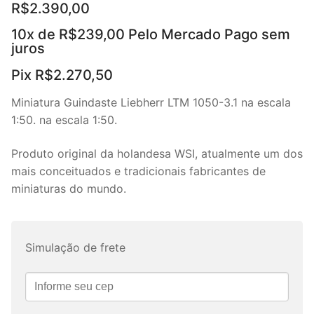
R$
2.390,00
10x de
R$
239,00
Pelo Mercado Pago sem
juros
Pix
R$
2.270,50
Miniatura Guindaste Liebherr LTM 1050-3.1 na escala
1:50. na escala 1:50.
Produto original da holandesa WSI, atualmente um dos
mais conceituados e tradicionais fabricantes de
miniaturas do mundo.
Simulação de frete