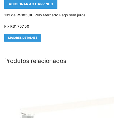
ADICIONAR AO CARRINHO
10x de
R$
185,00
Pelo Mercado Pago sem juros
Pix
R$
1.757,50
MAIORES DETALHES
Produtos relacionados