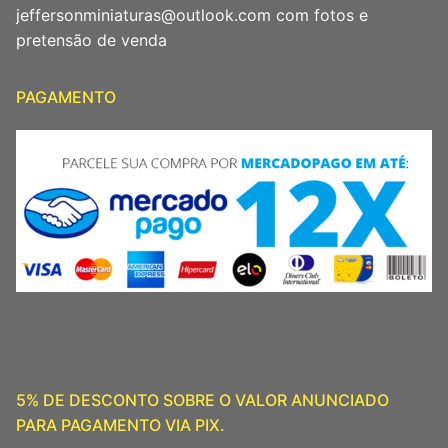
jeffersonminiaturas@outlook.com com fotos e
pretensão de venda
PAGAMENTO
5% DE DESCONTO SOBRE O VALOR ANUNCIADO
PARA PAGAMENTO VIA PIX.