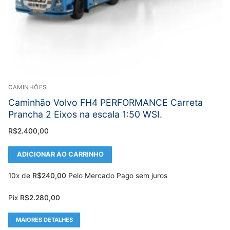
CAMINHÕES
Caminhão Volvo FH4 PERFORMANCE Carreta
Prancha 2 Eixos na escala 1:50 WSI.
R$
2.400,00
ADICIONAR AO CARRINHO
10x de
R$
240,00
Pelo Mercado Pago sem juros
Pix
R$
2.280,00
MAIORES DETALHES