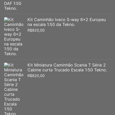
Kit Caminhão Iveco S-way 6x2 Europeu
na escala 1:50 da Tekno.
R$
820,00
Kit Miniatura Caminhão Scania T Série 2
Cabine curta Trucado Escala 1:50 Tekno.
R$
820,00