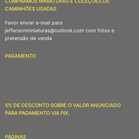
COMPRAMOS MINIATURAS E COLEÇÕES DE
CAMINHÕES USADAS
Favor enviar e-mail para
jeffersonminiaturas@outlook.com com fotos e
pretensão de venda
PAGAMENTO
5% DE DESCONTO SOBRE O VALOR ANUNCIADO
PARA PAGAMENTO VIA PIX.
PÁGINAS