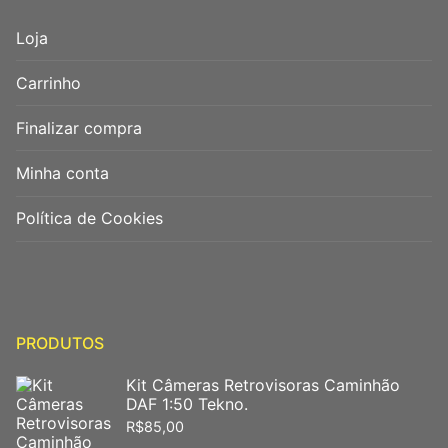
Loja
Carrinho
Finalizar compra
Minha conta
Política de Cookies
PRODUTOS
Kit Câmeras Retrovisoras Caminhão
DAF 1:50 Tekno.
R$
85,00