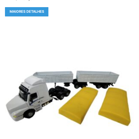
MAIORES DETALHES