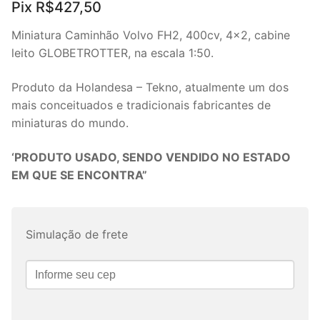
Pix
R$
427,50
Miniatura Caminhão Volvo FH2, 400cv, 4×2, cabine
leito GLOBETROTTER, na escala 1:50.
Produto da Holandesa – Tekno, atualmente um dos
mais conceituados e tradicionais fabricantes de
miniaturas do mundo.
‘PRODUTO USADO, SENDO VENDIDO NO ESTADO
EM QUE SE ENCONTRA”
Simulação de frete