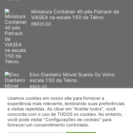
Miniatura Container 40 pés Flatrack da
VIASEA na escala 1:50 da Tekno.
R$
930,00
Eixo Dianteiro Móvel Scania Ou Volvo
escala 1:50 da Tekno.
R$
95,00
Usamos cookies em nosso site para fornecer a
experiência mais relevante, lembrando suas preferências
e visitas repetidas. Ao clicar em “Aceitar todos”, você
concorda com o uso de TODOS os cookies. No entanto,
você pode visitar "Configurações de cookies" para
fornecer um consentimento controlado.