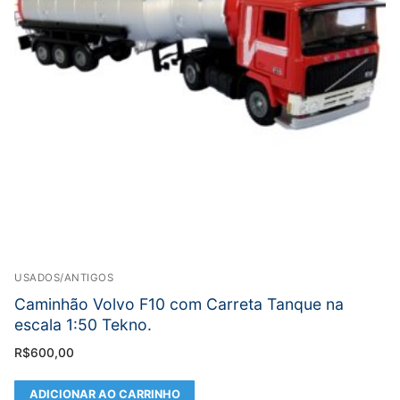
USADOS/ANTIGOS
Caminhão Volvo F10 com Carreta Tanque na
escala 1:50 Tekno.
R$
600,00
ADICIONAR AO CARRINHO