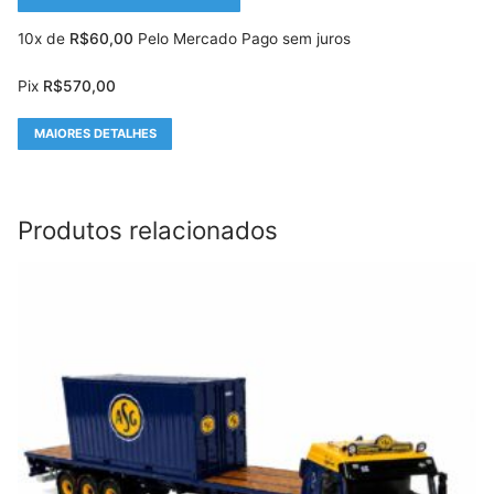
10x de
R$
60,00
Pelo Mercado Pago sem juros
Pix
R$
570,00
MAIORES DETALHES
Produtos relacionados