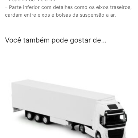
– Parte inferior com detalhes como os eixos traseiros,
cardam entre eixos e bolsas da suspensão a ar.
Você também pode gostar de…